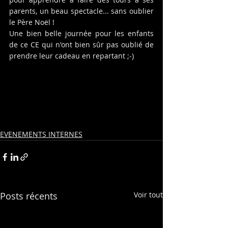
parents, un beau spectacle... sans oublier 
le Père Noël !
Une bien belle journée pour les enfants 
de ce CE qui n'ont bien sûr pas oublié de 
prendre leur cadeau en repartant ;-) 
EVENEMENTS INTERNES
Posts récents
Voir tout