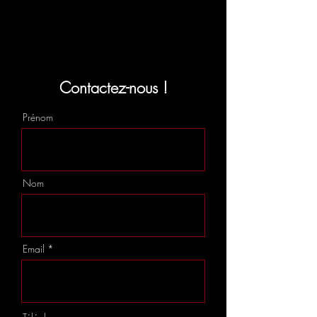
Contactez-nous !
Prénom
Nom
Email