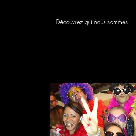
Découvrez qui nous sommes