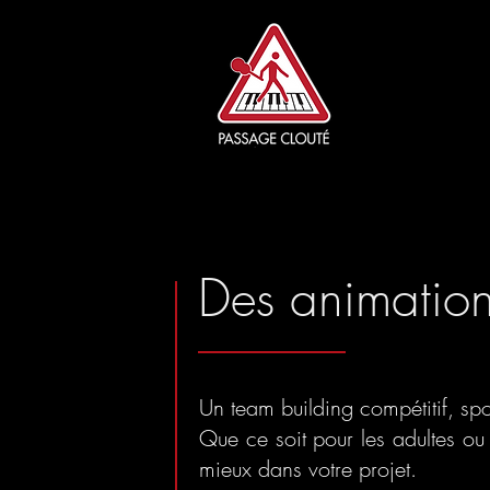
Des animation
Un team building compétitif, sp
Que ce soit pour les adultes ou
mieux dans votre projet.