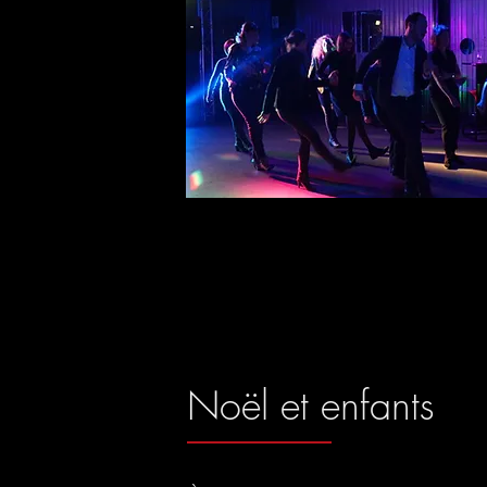
Noël et enfants