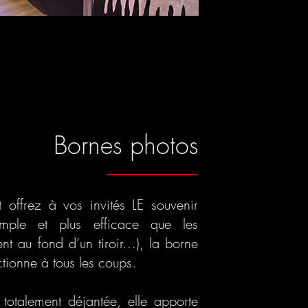
Bornes photos
 offrez à vos invités LE souvenir
simple et plus efficace que les
sent au fond d’un tiroir…), la borne
tionne à tous les coups.
 totalement déjantée, elle apporte