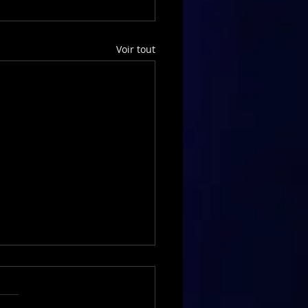
Voir tout