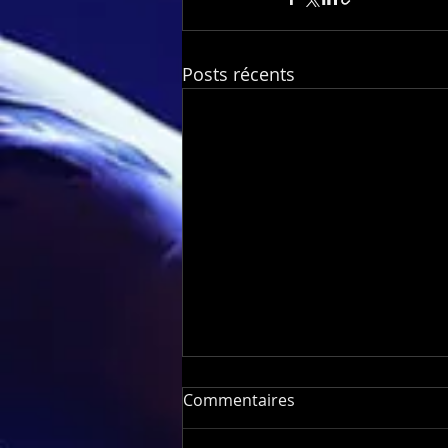
Posts récents
Commentaires