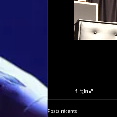
Posts récents