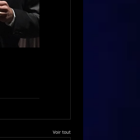
Voir tout