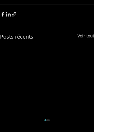
Posts récents
Voir tout