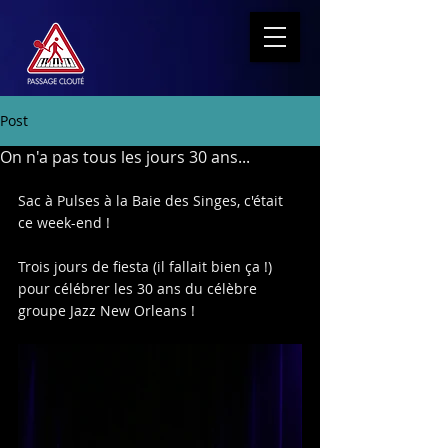
Post
On n'a pas tous les jours 30 ans...
Sac à Pulses à la Baie des Singes, c'était 
ce week-end !
Trois jours de fiesta (il fallait bien ça !) 
pour célébrer les 30 ans du célèbre 
groupe Jazz New Orleans !