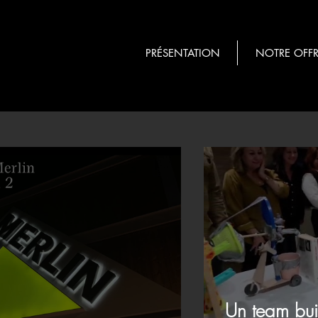
PRÉSENTATION
NOTRE OFFR
Un team buil