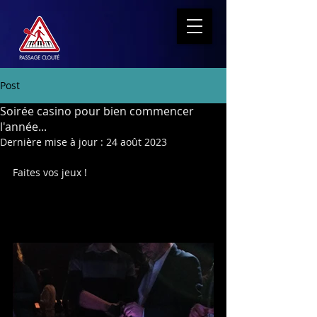
Post
Soirée casino pour bien commencer
l'année...
Dernière mise à jour :
24 août 2023
Faites vos jeux !