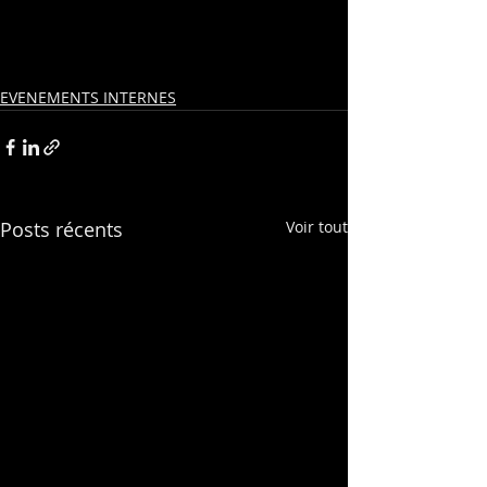
EVENEMENTS INTERNES
Posts récents
Voir tout