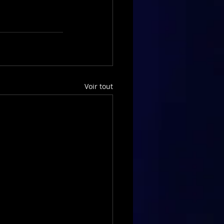
Voir tout