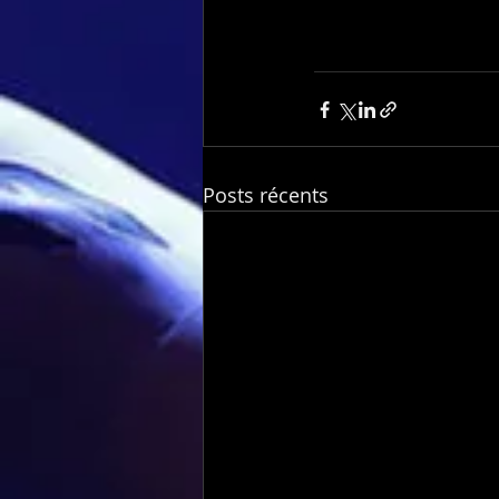
Posts récents