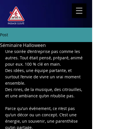
Post
Séminaire Halloween
Une soirée d’entreprise pas comme les 
autres. Tout était pensé, préparé, animé 
pour eux. 100 % clé en main.
Des idées, une équipe partante, et 
surtout l’envie de vivre un vrai moment 
ensemble.
Des rires, de la musique, des citrouilles, 
et une ambiance qu’on n’oublie pas.
Parce qu’un événement, ce n’est pas 
qu’un décor ou un concept. C’est une 
énergie, un souvenir, une parenthèse 
qu’on partage. 