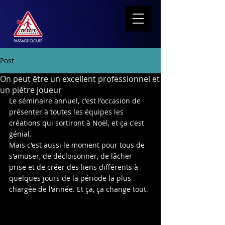
Post
On peut être un excellent professionnel et
un piètre joueur
Le séminaire annuel, c'est l'occasion de 
présenter à toutes les équipes les 
créations qui sortiront à Noël, et ça c'est 
génial.
Mais c'est aussi le moment pour tous de 
s'amuser, de décloisonner, de lâcher 
prise et de créer des liens différents à 
quelques jours de la période la plus 
chargée de l'année. Et ça, ça change tout.