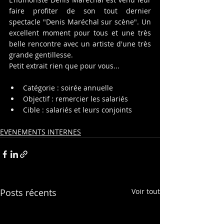
faire profiter de son tout dernier 
spectacle "Denis Maréchal sur scène". Un 
excellent moment pour tous et une très 
belle rencontre avec un artiste d'une très 
grande gentillesse.
Petit extrait rien que pour vous...
Catégorie : soirée annuelle
Objectif : remercier les salariés
Cible : salariés et leurs conjoints
EVENEMENTS INTERNES
Posts récents
Voir tout