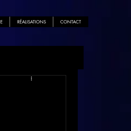
E
RÉALISATIONS
CONTACT