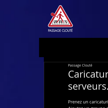
Passage Clouté
Caricatur
serveurs.
Prenez un caricaturi