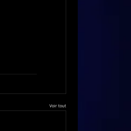
Voir tout