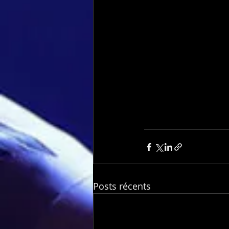
Posts récents