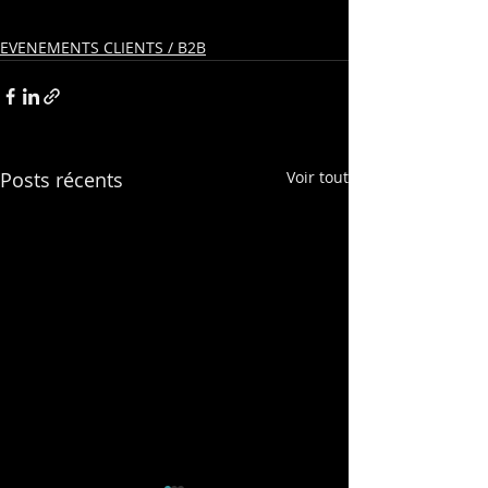
EVENEMENTS CLIENTS / B2B
Posts récents
Voir tout