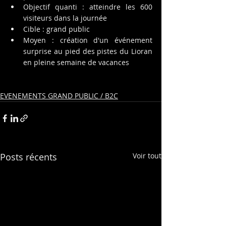
Objectif quanti : atteindre les 600 
visiteurs dans la journée
Cible : grand public
Moyen : création d'un événement 
surprise au pied des pistes du Lioran 
en pleine semaine de vacances
EVENEMENTS GRAND PUBLIC / B2C
Posts récents
Voir tout