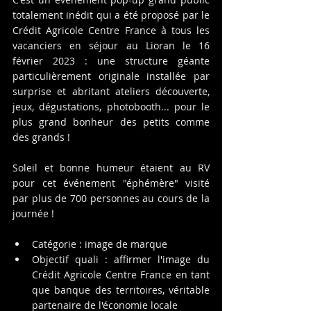
totalement inédit qui a été proposé par le 
Crédit Agricole Centre France à tous les 
vacanciers en séjour au Lioran le 16 
février 2023 : une structure géante 
particulièrement originale installée par 
surprise et abritant ateliers découverte, 
jeux, dégustations, photobooth... pour le 
plus grand bonheur des petits comme 
des grands !
Soleil et bonne humeur étaient au RV 
pour cet événement "éphémère" visité 
par plus de 700 personnes au cours de la 
journée !
Catégorie : image de marque
Objectif quali : affirmer l'image du 
Crédit Agricole Centre France en tant 
que banque des territoires, véritable 
partenaire de l'économie locale